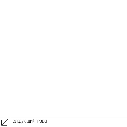
СЛЕДУЮЩИЙ ПРОЕКТ