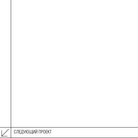
СЛЕДУЮЩИЙ ПРОЕКТ