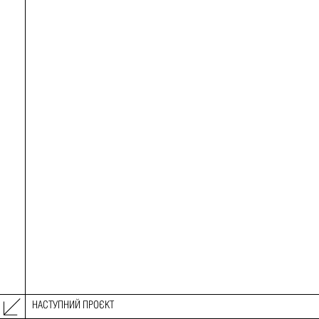
НАСТУПНИЙ ПРОЄКТ