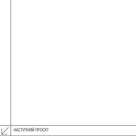
НАСТУПНИЙ ПРОЄКТ