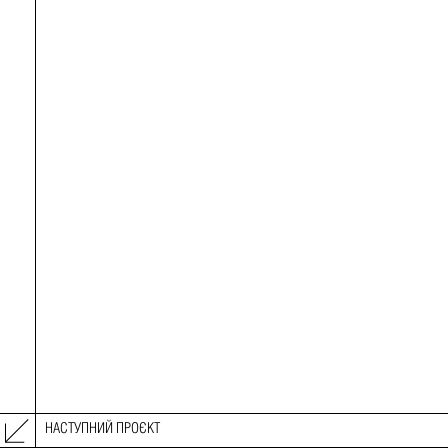
НАСТУПНИЙ ПРОЄКТ