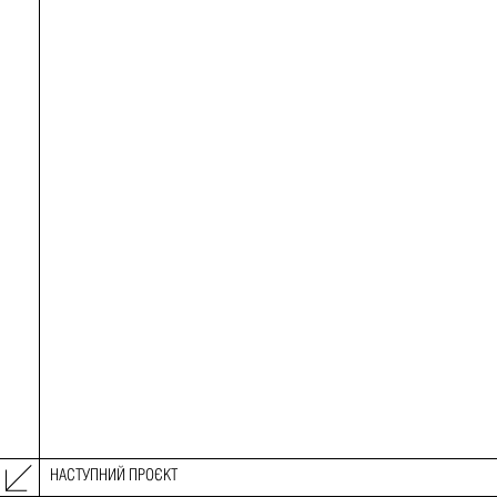
НАСТУПНИЙ ПРОЄКТ