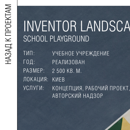
НАЗАД К ПРОЕКТАМ
INVENTOR LANDSC
SCHOOL PLAYGROUND
ТИП:
УЧЕБНОЕ УЧРЕЖДЕНИЕ
ГОД:
РЕАЛИЗОВАН
РАЗМЕР:
2 500 КВ. М.
ЛОКАЦИЯ:
КИЕВ
УСЛУГИ:
КОНЦЕПЦИЯ, РАБОЧИЙ ПРОЕКТ
АВТОРСКИЙ НАДЗОР